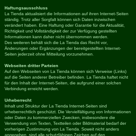
Haftungsausschluss
La Tienda aktualisiert die Informationen auf ihren Internet-Seiten
ständig. Trotz aller Sorgfalt können sich Daten inzwischen
verändert haben. Eine Haftung oder Garantie für die Aktualität,
Richtigkeit und Vollständigkeit der zur Verfügung gestellten
Informationen kann daher nicht übernommen werden.
Des weiteren behält sich die La Tienda das Recht vor,
Änderungen oder Ergänzungen der bereitgestellten Internet-
Seiten jederzeit ohne Mitteilung vorzunehmen.
Webseiten dritter Parteien
Auf den Webseiten von La Tienda können sich Verweise (Links)
auf die Seiten anderer Betreiber befinden. La Tienda haftet nicht
für den Inhalt der Internet-Seiten, die aufgrund einer solchen
Verbindung erreicht werden.
Urheberrecht
Inhalt und Struktur der La Tienda Internet-Seiten sind
urheberrechtlich geschützt. Die Vervielfältigung von Informationen
oder Daten zu kommerziellen Zwecken, insbesondere die
Verwendung von Texten, Textteilen oder Bildmaterial bedarf der
vorherigen Zustimmung von La Tienda. Soweit nicht anders
angegeben, sind alle schutzfähigen Zeichen auf den