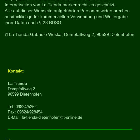
Internetseiten von La Tienda markenrechtlich geschützt.
Alle auf dieser Webseite aufgeführten Personen widersprechen
ausdücklich jeder kommerziellen Verwendung und Weitergabe
ihrer Daten nach § 28 BDSG.
© La Tienda Gabriele Woska, Dompfaffweg 2, 90599 Dietenhofen
Kontakt:
La Tienda
Dompfaffweg 2
90599 Dietenhofen
Tel: 09824/5262
Fax: 09824/928454
E-Mail: la-tienda-dietenhofen@t-online.de