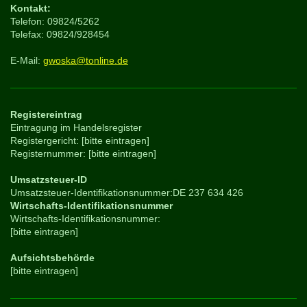
Kontakt:
Telefon: 09824/5262
Telefax: 09824/928454
E-Mail:
gwoska@tonline.de
Registereintrag
Eintragung im Handelsregister
Registergericht: [bitte eintragen]
Registernummer: [bitte eintragen]
Umsatzsteuer-ID
Umsatzsteuer-Identifikationsnummer:DE 237 634 426
Wirtschafts-Identifikationsnummer
Wirtschafts-Identifikationsnummer:
[bitte eintragen]
Aufsichtsbehörde
[bitte eintragen]